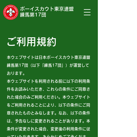
​ボーイスカウト東京連盟
練馬第17団
ご利用規約
本ウェブサイトは日本ボーイスカウト東京連盟
練馬第17団
（以下「練馬17団」）
が運営して
おります。
本ウェブサイトを利用される前に以下の利用条
件をお読みいただき、これらの条件にご同意さ
れた場合のみご利用ください。本ウェブサイト
をご利用されることにより、以下の条件にご同
意されたものとみなします。なお、以下の条件
は、予告なしに変更されることがあります。本
条件が変更された場合、変更後の利用条件に従
っていただきます。あらかじめご了承くださ