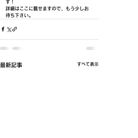
す！
詳細はここに載せますので、もう少しお
待ち下さい。
すべて表示
最新記事