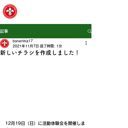
​ボーイスカウト東京連盟
練馬第17団
記事
bsnerima17
2021年11月7日
読了時間: 1分
新しいチラシを作成しました！
12月19日（日）に活動体験会を開催しま