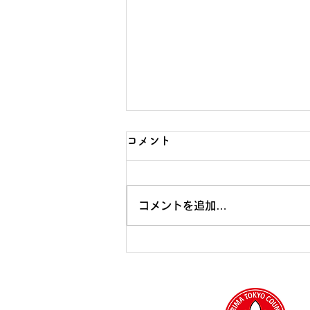
コメント
コメントを追加…
今後の活動について