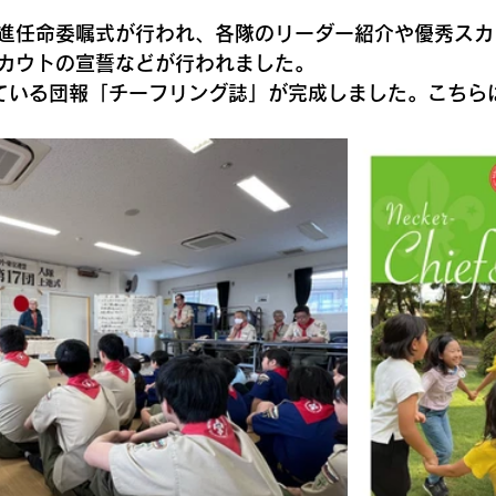
進任命委嘱式が行われ、各隊のリーダー紹介や優秀スカ
カウトの宣誓などが行われました。
ている団報「チーフリング誌」が完成しました。こちら