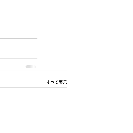
すべて表示