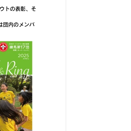
ウトの表彰、そ
は団内のメンバ