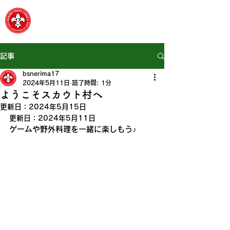
​ボーイスカウト東京連盟
練馬第17団
記事
bsnerima17
2024年5月11日
読了時間: 1分
ようこそスカウト村へ
更新日：
2024年5月15日
更新日：2024年5月11日
ゲームや野外料理を一緒に楽しもう♪